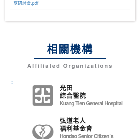
享研討會.pdf
相關機構
Affiliated Organizations
:::
光田
綜合醫院
Kuang Tien General Hospital
弘道老人
福利基金會
Hondao Senior Citizenˊs