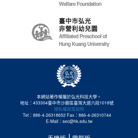
Welfare Foundation
臺中市弘光
非營利幼兒園
Affiliated Preschool of
Hung Kuang University
本網站著作權屬於弘光科技大學。
地址：433304臺中市沙鹿區臺灣大道六段1018號
隱私權政策說明
Tel：886-4-26318652
Fax：886-4-26310744
E-Mail：sec@hk.edu.tw