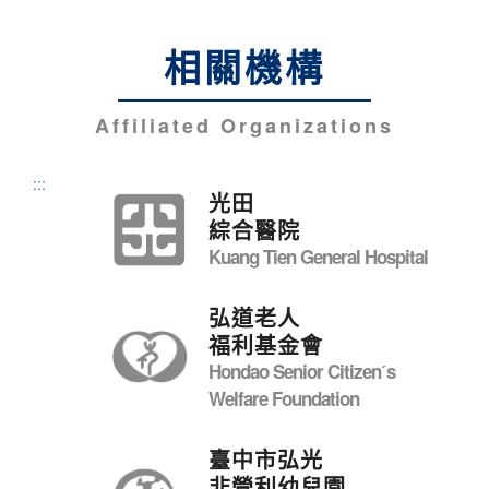
相關機構
Affiliated Organizations
:::
光田
綜合醫院
Kuang Tien General Hospital
弘道老人
福利基金會
Hondao Senior Citizenˊs
Welfare Foundation
臺中市弘光
非營利幼兒園