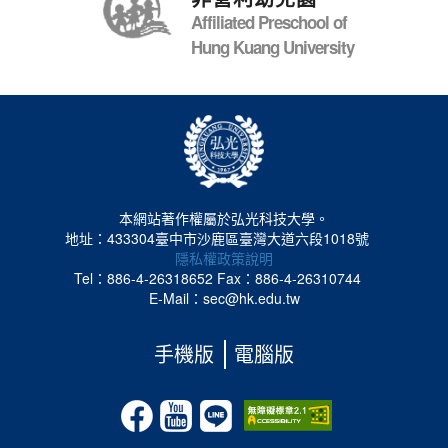
Affiliated Preschool of
Hung Kuang University
本網站著作權屬於弘光科技大學。
地址：433304臺中市沙鹿區臺灣大道六段1018號
隱私權政策說明
Tel：886-4-26318652
Fax：886-4-26310744
E-Mail：sec@hk.edu.tw
手機版
電腦版