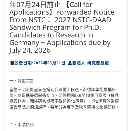
年07月24日前止 【Call for
Applications】Forwarded Notice
From NSTC： 2027 NSTC-DAAD
Sandwich Program for Ph.D.
Candidates to Research in
Germany ~ Applications due by
July 24, 2026
公告日期:2026年05月21日
張貼人:研究發展處
一、計畫宗旨
臺德三明治計畫旨在補助我國博士候選人赴德國學術機構研
修，以促進臺德學術交流，研修期間以6至18個月為限（具兵
役義務者，國外研修期限不得超過12個月），含2個月於歌德
語言學院之德語課程，每年分為春季及秋季兩梯次赴德研修。
二、申請資格