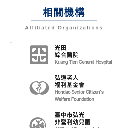
相關機構
Affiliated Organizations
:::
光田
綜合醫院
Kuang Tien General Hospital
弘道老人
福利基金會
Hondao Senior Citizenˊs
Welfare Foundation
臺中市弘光
非營利幼兒園