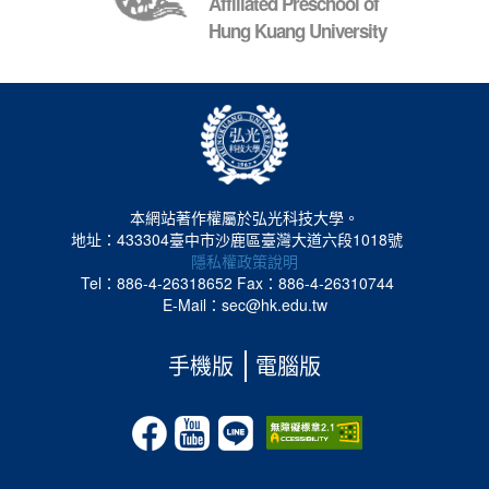
Affiliated Preschool of
Hung Kuang University
本網站著作權屬於弘光科技大學。
地址：433304臺中市沙鹿區臺灣大道六段1018號
隱私權政策說明
Tel：886-4-26318652
Fax：886-4-26310744
E-Mail：sec@hk.edu.tw
手機版
電腦版