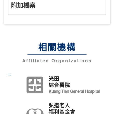
附加檔案
相關機構
Affiliated Organizations
:::
光田
綜合醫院
Kuang Tien General Hospital
弘道老人
福利基金會