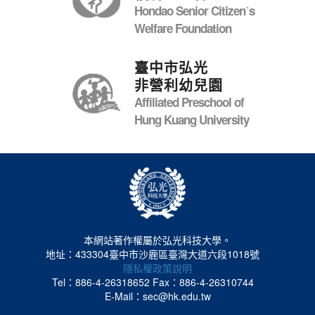
Hondao Senior Citizenˊs
Welfare Foundation
臺中市弘光
非營利幼兒園
Affiliated Preschool of
Hung Kuang University
本網站著作權屬於弘光科技大學。
地址：433304臺中市沙鹿區臺灣大道六段1018號
隱私權政策說明
Tel：886-4-26318652
Fax：886-4-26310744
E-Mail：sec@hk.edu.tw