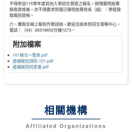
不得參加115學年度其他入學招生管道之報名。辦理聲明放棄
錄取資格後，亦不得要求恢復已聲明放棄校系（組）、學程錄
取報到資格。
六、備取生線上報到作業諮詢，歡迎洽詢本校招生策略中心，
電話：（04）26318652分機1273。
附加檔案
101梯次一覽表.pdf
遞補報到須知-101.pdf
遞補報到同意書.pdf
相關機構
Affiliated Organizations