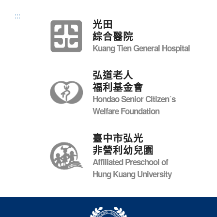
:::
光田
綜合醫院
Kuang Tien General Hospital
弘道老人
福利基金會
Hondao Senior Citizenˊs
Welfare Foundation
臺中市弘光
非營利幼兒園
Affiliated Preschool of
Hung Kuang University