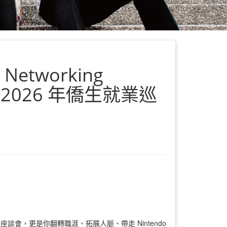
s Networking
2026 年僑生就業巡
會，更是你翻轉職涯、拓展人脈、帶走 Nintendo