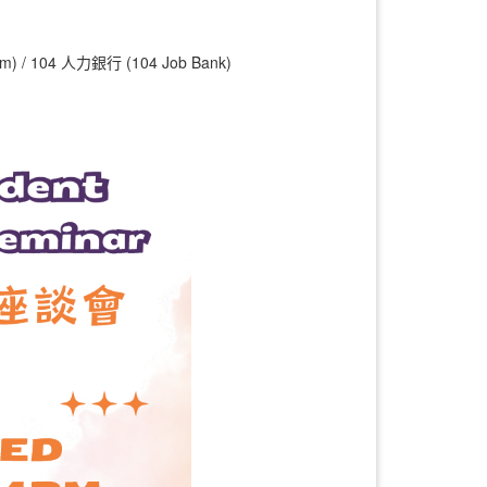
/ 104 人力銀行 (104 Job Bank)