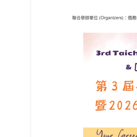
聯合舉辦單位 (Organizers)：僑務委員