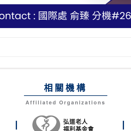
相關機構
Affiliated Organizations
弘道老人
福利基金會