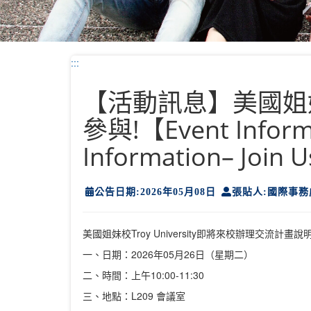
:::
【活動訊息】美國姐妹校
參與!【Event Informa
Information– Join U
公告日期:2026年05月08日
張貼人:國際事務
美國姐妹校Troy University即將來校辦理交流計
一、日期：2026年05月26日（星期二）
二、時間：上午10:00-11:30
三、地點：L209 會議室