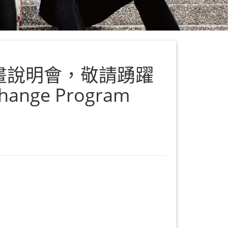
流計畫說明會，敬請踴躍
change Program