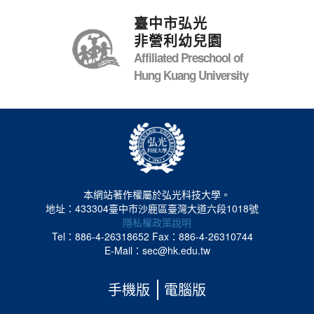
臺中市弘光
非營利幼兒園
Affiliated Preschool of
Hung Kuang University
本網站著作權屬於弘光科技大學。
地址：433304臺中市沙鹿區臺灣大道六段1018號
隱私權政策說明
Tel：886-4-26318652
Fax：886-4-26310744
E-Mail：sec@hk.edu.tw
手機版
電腦版