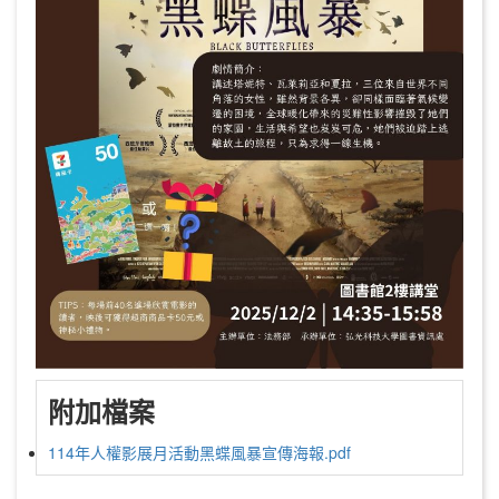
附加檔案
114年人權影展月活動黑蝶風暴宣傳海報.pdf