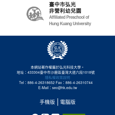
臺中市弘光
非營利幼兒園
Affiliated Preschool of
Hung Kuang University
本網站著作權屬於弘光科技大學。
地址：433304臺中市沙鹿區臺灣大道六段1018號
隱私權政策說明
Tel：886-4-26318652
Fax：886-4-26310744
E-Mail：sec@hk.edu.tw
手機版
電腦版