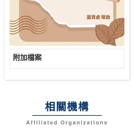
附加檔案
相關機構
Affiliated Organizations