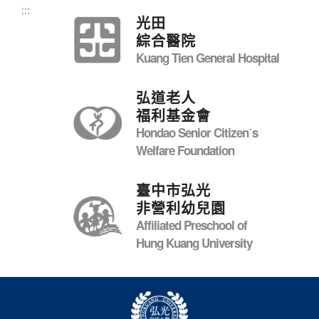
:::
光田
綜合醫院
Kuang Tien General Hospital
弘道老人
福利基金會
Hondao Senior Citizenˊs
Welfare Foundation
臺中市弘光
非營利幼兒園
Affiliated Preschool of
Hung Kuang University