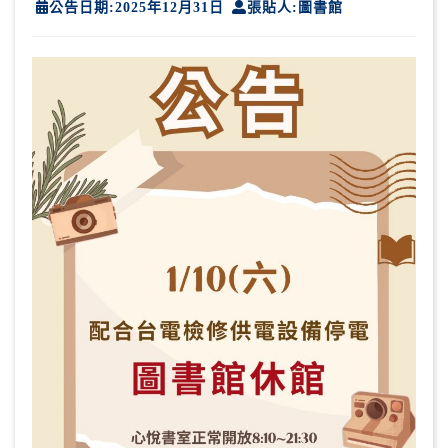
公告日期:2025年12月31日
張貼人:圖書館