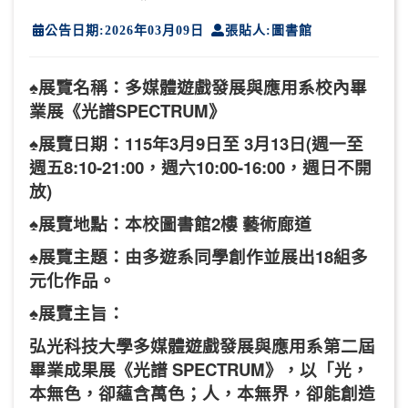
公告日期:2026年03月09日
張貼人:圖書館
♠展覽名稱：多媒體遊戲發展與應用系校內畢
業展《光譜SPECTRUM》
♠展覽日期：115年3月9日至 3月13日(週一至
週五8:10-21:00，週六10:00-16:00，週日不開
放)
♠展覽地點：本校圖書館2樓 藝術廊道
♠展覽主題：由多遊系同學創作並展出18組多
元化作品。
♠展覽主旨：
弘光科技大學多媒體遊戲發展與應用系第二屆
畢業成果展《光譜 SPECTRUM》，以「光，
本無色，卻蘊含萬色；人，本無界，卻能創造