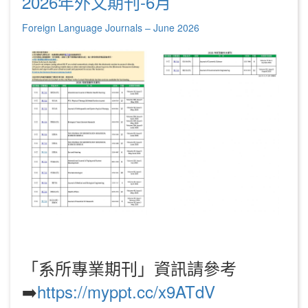
2026年外文期刊-6月
Foreign Language Journals – June 2026
「系所專業期刊」資訊請參考
➡️
https://myppt.cc/x9ATdV