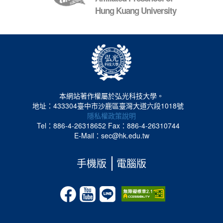
Hung Kuang University
本網站著作權屬於弘光科技大學。
地址：433304臺中市沙鹿區臺灣大道六段1018號
隱私權政策說明
Tel：886-4-26318652
Fax：886-4-26310744
E-Mail：sec@hk.edu.tw
手機版
電腦版