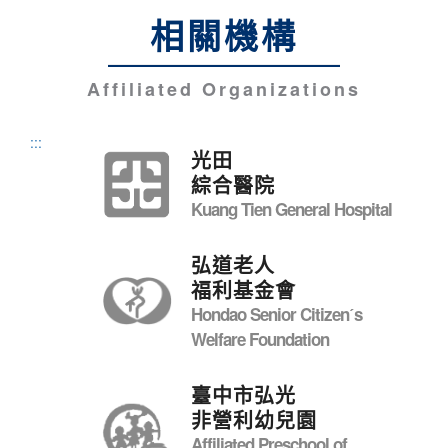
相關機構
Affiliated Organizations
:::
光田
綜合醫院
Kuang Tien General Hospital
弘道老人
福利基金會
Hondao Senior Citizenˊs
Welfare Foundation
臺中市弘光
非營利幼兒園
Affiliated Preschool of