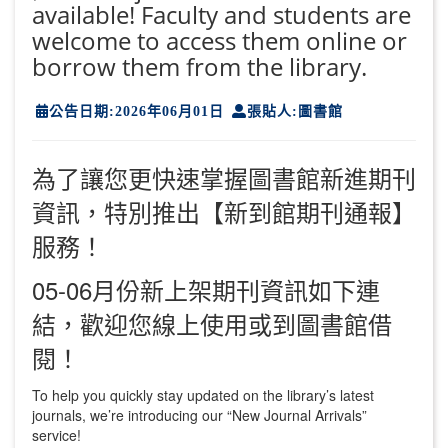
available! Faculty and students are
welcome to access them online or
borrow them from the library.
公告日期:2026年06月01日
張貼人:圖書館
為了讓您更快速掌握圖書館新進期刊
資訊，特別推出【新到館期刊通報】
服務！
05-06月份新上架期刊資訊如下連
結，歡迎您線上使用或到圖書館借
閱！
To help you quickly stay updated on the library’s latest
journals, we’re introducing our “New Journal Arrivals”
service!