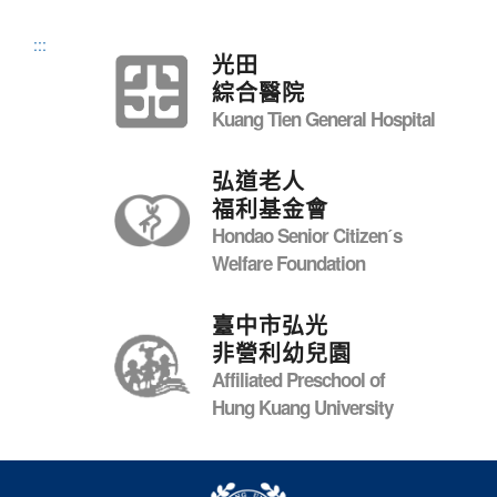
:::
光田
綜合醫院
Kuang Tien General Hospital
弘道老人
福利基金會
Hondao Senior Citizenˊs
Welfare Foundation
臺中市弘光
非營利幼兒園
Affiliated Preschool of
Hung Kuang University