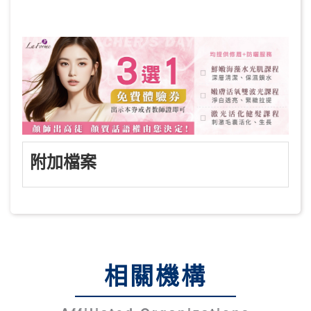
附加檔案
相關機構