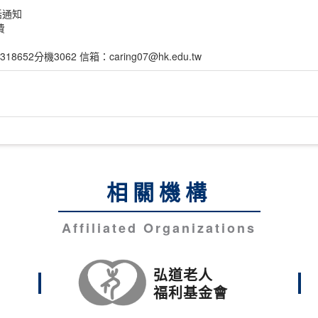
話通知
費
2分機3062 信箱：caring07@hk.edu.tw
相關機構
Affiliated Organizations
弘道老人
福利基金會