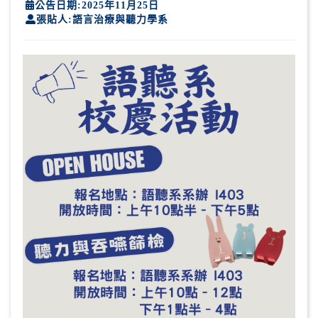
公告日期:2025年11月25日
張貼人:語言治療與聽力學系