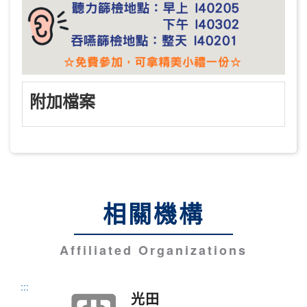
附加檔案
相關機構
Affiliated Organizations
:::
光田