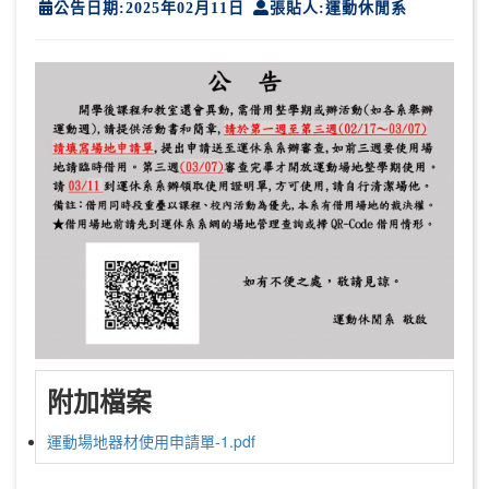
公告日期:2025年02月11日
張貼人:運動休閒系
附加檔案
運動場地器材使用申請單-1.pdf