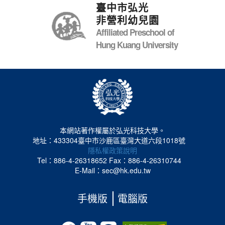
臺中市弘光
非營利幼兒園
Affiliated Preschool of
Hung Kuang University
本網站著作權屬於弘光科技大學。
地址：433304臺中市沙鹿區臺灣大道六段1018號
隱私權政策說明
Tel：886-4-26318652
Fax：886-4-26310744
E-Mail：sec@hk.edu.tw
手機版
電腦版