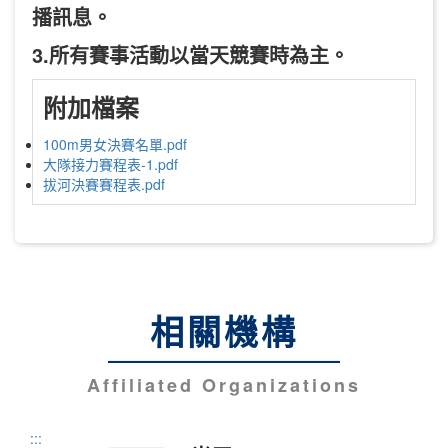
播訊息。
3.所有賽事活動以當天競賽時為主。
附加檔案
100m男女決賽名單.pdf
大隊接力賽程表-1.pdf
拔河決賽賽程表.pdf
相關機構
Affiliated Organizations
:::