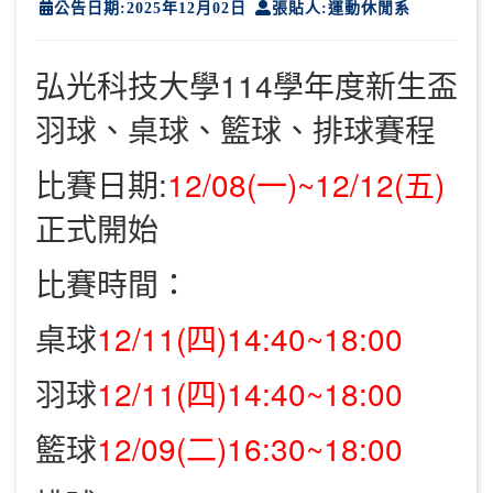
公告日期:2025年12月02日
張貼人:運動休閒系
弘光科技大學114學年度新生盃
羽球、桌球、籃球、排球賽程
比賽日期:
12/08(一)~12/12(五)
正式開始
比賽時間：
桌球
12/11(四)14:40~18:00
羽球
12/11(四)14:40~18:00
籃球
12/09(二)16:30~18:00