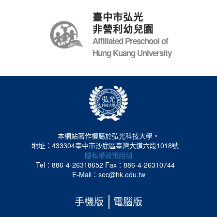
臺中市弘光
非營利幼兒園
Affiliated Preschool of
Hung Kuang University
本網站著作權屬於弘光科技大學。
地址：433304臺中市沙鹿區臺灣大道六段1018號
隱私權政策說明
Tel：886-4-26318652
Fax：886-4-26310744
E-Mail：sec@hk.edu.tw
手機版
電腦版