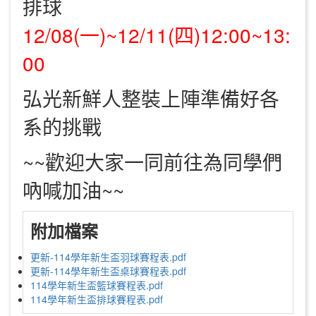
排球
12/08(一)~12/11(四)12:00~13:
00
弘光新鮮人整裝上陣準備好各
系的挑戰
~~歡迎大家一同前往為同學們
吶喊加油~~
附加檔案
更新-114學年新生盃羽球賽程表.pdf
更新-114學年新生盃桌球賽程表.pdf
114學年新生盃籃球賽程表.pdf
114學年新生盃排球賽程表.pdf