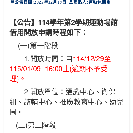
公告日期:2025年12月19日
張貼人:運動休閒系
【公告】114學年第2學期運動場館
借用開放申請時程如下：
(一)第一階段
1.開放時間：自
114/12/29
至
115/01/09
16:00止(逾期不予受
理)。
2.開放單位：通識中心、衛保
組、諮輔中心、推廣教育中心、幼兒
園。
(二)第二階段