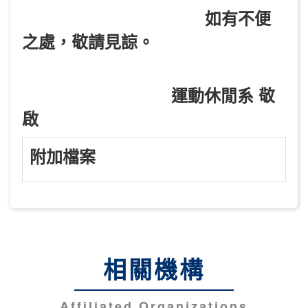
如有不便
之處，敬請見諒。
運動休閒系
敬
啟
附加檔案
相關機構
Affiliated Organizations