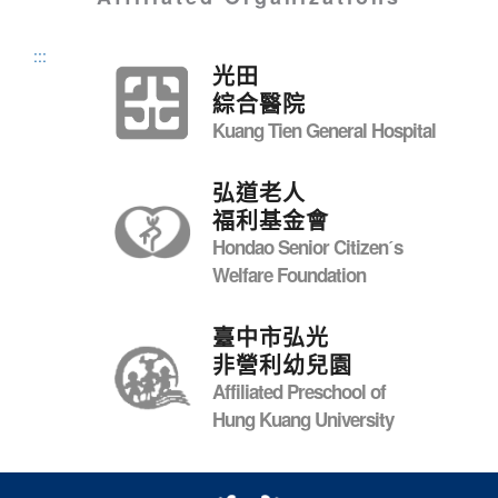
:::
光田
綜合醫院
Kuang Tien General Hospital
弘道老人
福利基金會
Hondao Senior Citizenˊs
Welfare Foundation
臺中市弘光
非營利幼兒園
Affiliated Preschool of
Hung Kuang University