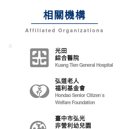
相關機構
Affiliated Organizations
:::
光田
綜合醫院
Kuang Tien General Hospital
弘道老人
福利基金會
Hondao Senior Citizenˊs
Welfare Foundation
臺中市弘光
非營利幼兒園