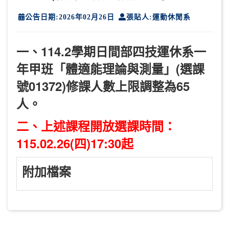
公告日期:2026年02月26日
張貼人:運動休閒系
一、114.2學期日間部四技運休系一
年甲班「體適能理論與測量」(選課
號01372)修課人數上限調整為65
人。
二、上述課程開放選課時間：
115.02.26(四)17:30起
附加檔案