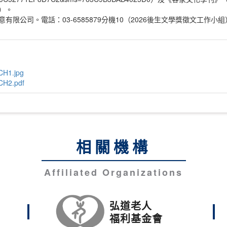
2）。
限公司。電話：03-6585879分機10（2026後生文學獎徵文工作小組
H1.jpg
CH2.pdf
相關機構
Affiliated Organizations
弘道老人
福利基金會