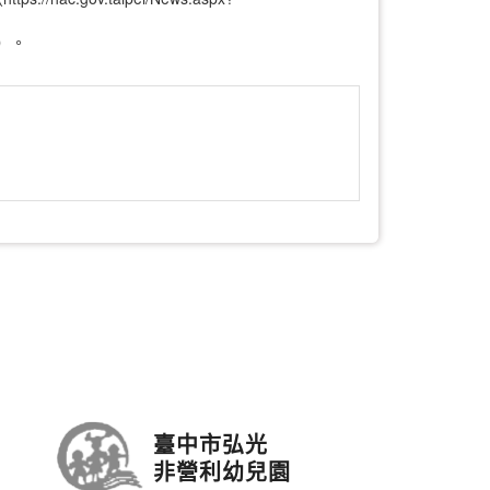
）。
臺中市弘光
非營利幼兒園