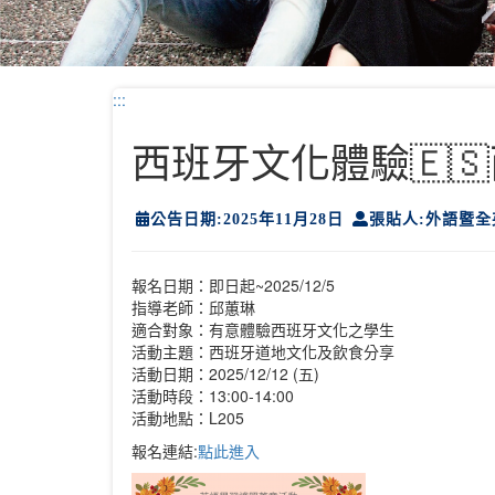
:::
西班牙文化體驗🇪
公告日期:2025年11月28日
張貼人:外語暨
報名日期：即日起~2025/12/5
指導老師：邱蕙琳
適合對象：有意體驗西班牙文化之學生
活動主題：西班牙道地文化及飲食分享
活動日期：2025/12/12 (五)
活動時段：13:00-14:00
活動地點：L205
報名連結:
點此進入