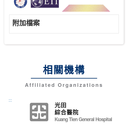
附加檔案
相關機構
Affiliated Organizations
:::
光田
綜合醫院
Kuang Tien General Hospital