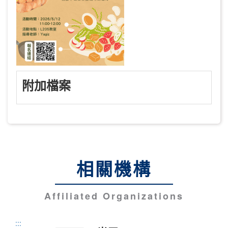
附加檔案
相關機構
Affiliated Organizations
:::