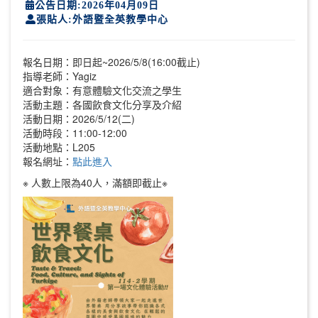
公告日期:2026年04月09日
張貼人:外語暨全英教學中心
報名日期：即日起~2026/5/8(16:00截止)
指導老師：Yagiz
適合對象：有意體驗文化交流之學生
活動主題：各國飲食文化分享及介紹
活動日期：2026/5/12(二)
活動時段：11:00-12:00
活動地點：L205
報名網址：
點此進入
※ 人數上限為40人，滿額即截止※