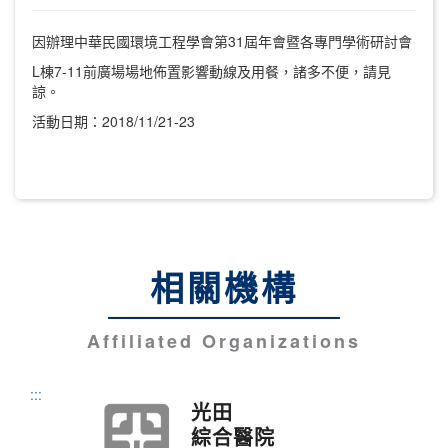
因辦理中華民國環境工程學會第31屆年會暨各專門學術研討會
L棟7-11前廣場場地佈置影響動線及用餐，諸多不便，請見
諒。
活動日期：2018/11/21-23
相關機構
Affiliated Organizations
:::
光田
綜合醫院