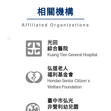
相關機構
Affiliated Organizations
:::
光田
綜合醫院
Kuang Tien General Hospital
弘道老人
福利基金會
Hondao Senior Citizenˊs
Welfare Foundation
臺中市弘光
非營利幼兒園