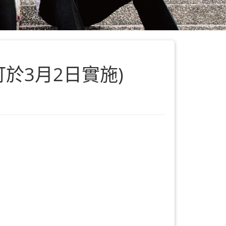
於3月2日實施)