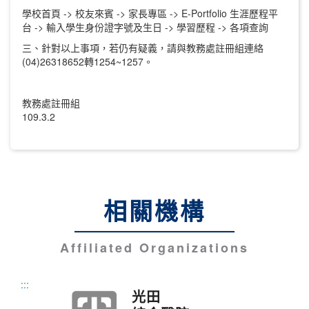
學校首頁 -> 校友來賓 -> 家長專區 -> E-Portfolio 生涯歷程平
台 -> 輸入學生身份證字號及生日 -> 學習歷程 -> 各項查詢
三、針對以上事項，若仍有疑義，請與教務處註冊組連絡
(04)26318652轉1254~1257。
教務處註冊組
109.3.2
相關機構
Affiliated Organizations
:::
光田