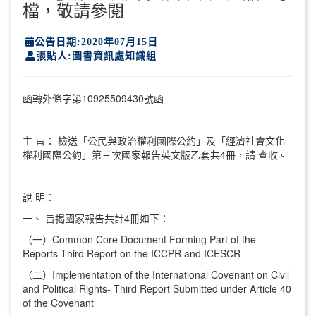
檔，敬請參閱
公告日期:2020年07月15日
張貼人:圖書資訊處知識組
函轉外條字第10925509430號函
主 旨： 檢送「公民與政治權利國際公約」及「經濟社會文化
權利國際公約」第三次國家報告英文版乙套共4冊，請 查收。
說 明：
一、 旨揭國家報告共計4冊如下：
（一）Common Core Document Forming Part of the
Reports-Third Report on the ICCPR and ICESCR
（二）Implementation of the International Covenant on Civil
and Political Rights- Third Report Submitted under Article 40
of the Covenant