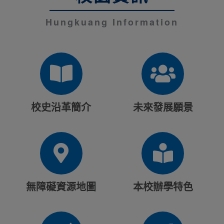
Hungkuang Information
校史沿革簡介
未來發展願景
無障礙資源地圖
本校辦學特色