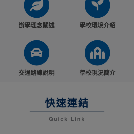
辦學理念闡述
學校環境介紹
交通路線說明
學校現況簡介
快速連結
Quick Link