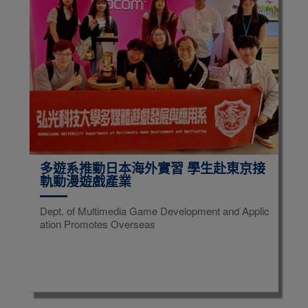
多遊系推動日本海外實習 學生赴東京接
軌動漫遊戲產業
Dept. of Multimedia Game Development and Applic
ation Promotes Overseas