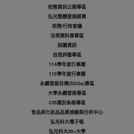
校務資訊公開專區
弘光整體發展經費
校務/行政會議
法規資料庫專區
採購資訊
自我評鑑專區
114學年度行事曆
115學年度行事曆
永續發展目標(SDGs)專區
大學永續發展專區
CIS識別系統專區
食品與化妝品品質檢驗與分析中心
弘光科大電子報
弘光科大30+大學