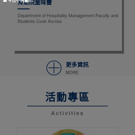
今日不再顯示
育幼院童味蕾
Department of Hospitality Management Faculty and
Students Cook Across
更多資訊
MORE
活動專區
Activities