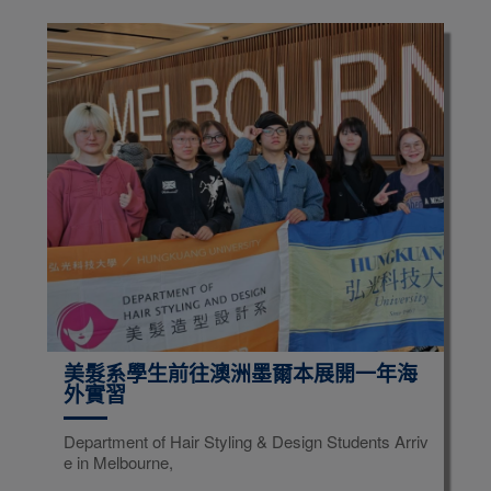
美髮系學生前往澳洲墨爾本展開一年海
外實習
Department of Hair Styling & Design Students Arriv
e in Melbourne,