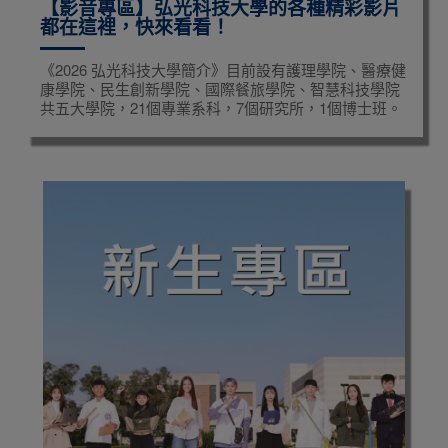
【影音專區】弘光科技大學的各種精彩影片
都在這裡，快來看看！
《2026 弘光科技大學簡介》目前設有護理學院、醫療健
康學院、民生創新學院、國際餐旅學院、智慧科技學院
共五大學院，21個專業系科，7個研究所，1個博士班。