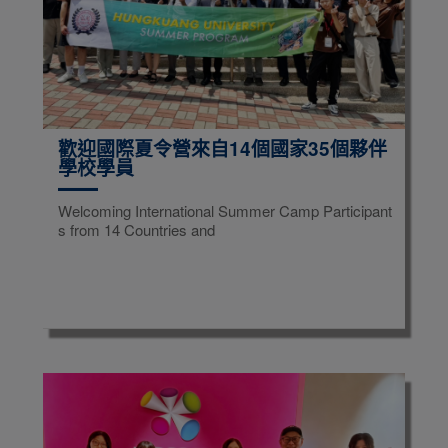
歡迎國際夏令營來自14個國家35個夥伴
學校學員
Welcoming International Summer Camp Participant
s from 14 Countries and