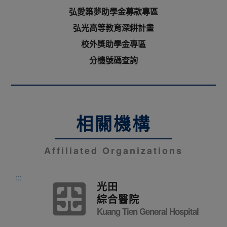
弘愛築夢助學金募款專區
弘光高等教育深耕計畫
校外獎助學金專區
分機號碼查詢
相關機構
Affiliated Organizations
:::
光田
綜合醫院
Kuang Tien General Hospital