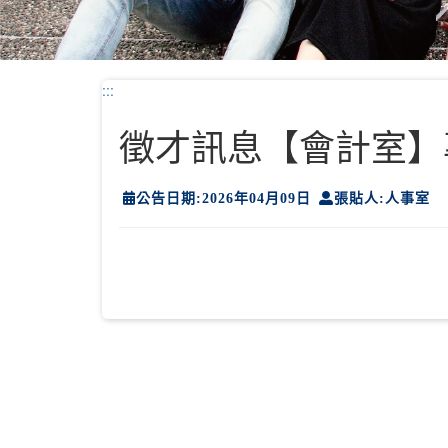
:::
徵才訊息【會計室】
公告日期:2026年04月09日
張貼人:人事室