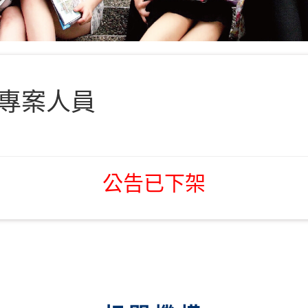
專案人員
公告已下架