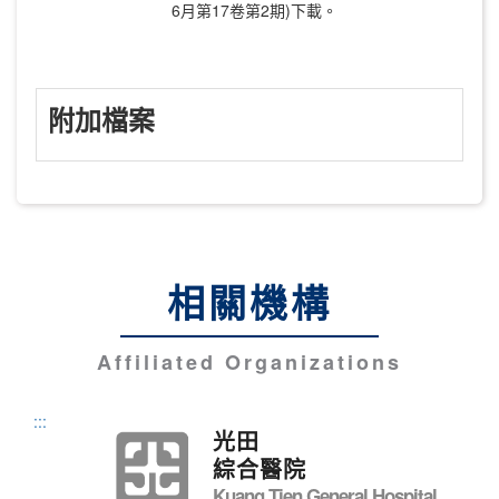
6月第17卷第2期)下載。
附加檔案
相關機構
Affiliated Organizations
:::
光田
綜合醫院
Kuang Tien General Hospital