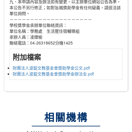
九、本申請內容及辦法如有變更，以主辦單位網站公告為準，
本公告不另行修正；如對旨揭獎助學金有任何疑義，請逕洽該
單位詢問。
－－－－－－－－－－－－－－－－－－－－
學校獎學金承辦單位聯絡資訊：
單位名稱：學務處 生活暨住宿輔導組
承辦人員：凌婕榆
聯絡電話：04-26318652分機1425
附加檔案
財團法人波錠文教基金會獎助學金公文.pdf
財團法人波錠文教基金會獎助學金辦法全.pdf
相關機構