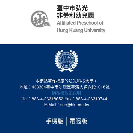
臺中市弘光
非營利幼兒園
Affiliated Preschool of
Hung Kuang University
本網站著作權屬於弘光科技大學。
地址：433304臺中市沙鹿區臺灣大道六段1018號
隱私權政策說明
Tel：886-4-26318652
Fax：886-4-26310744
E-Mail：sec@hk.edu.tw
手機版
電腦版