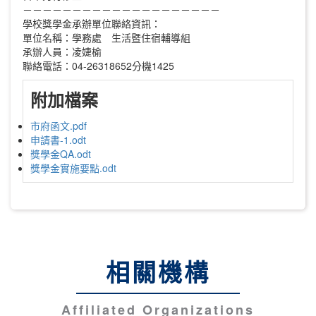
－－－－－－－－－－－－－－－－－－－－
學校獎學金承辦單位聯絡資訊：
單位名稱：學務處 生活暨住宿輔導組
承辦人員：凌婕榆
聯絡電話：04-26318652分機1425
附加檔案
市府函文.pdf
申請書-1.odt
獎學金QA.odt
獎學金實施要點.odt
相關機構
Affiliated Organizations