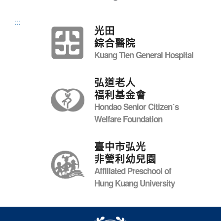
:::
光田
綜合醫院
Kuang Tien General Hospital
弘道老人
福利基金會
Hondao Senior Citizenˊs
Welfare Foundation
臺中市弘光
非營利幼兒園
Affiliated Preschool of
Hung Kuang University