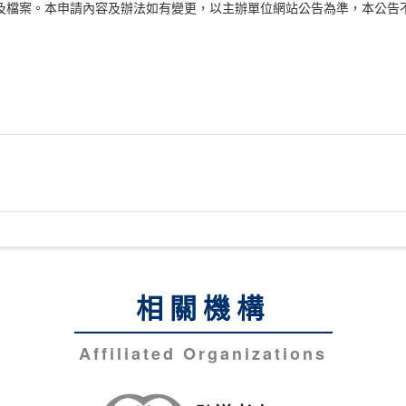
及檔案。本申請內容及辦法如有變更，以主辦單位網站公告為準，本公告
相關機構
Affiliated Organizations