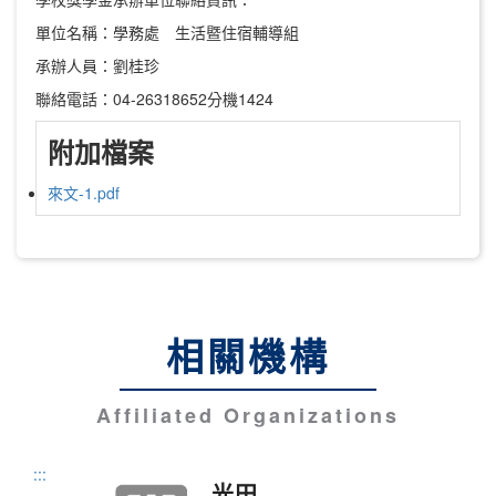
單位名稱：學務處 生活暨住宿輔導組
承辦人員：劉桂珍
聯絡電話：04-26318652分機1424
附加檔案
來文-1.pdf
相關機構
Affiliated Organizations
:::
光田