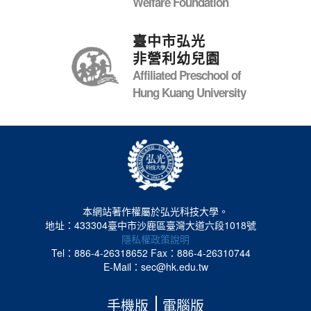
Welfare Foundation
臺中市弘光
非營利幼兒園
Affiliated Preschool of
Hung Kuang University
本網站著作權屬於弘光科技大學。
地址：433304臺中市沙鹿區臺灣大道六段1018號
隱私權政策說明
Tel：886-4-26318652
Fax：886-4-26310744
E-Mail：sec@hk.edu.tw
手機版
電腦版