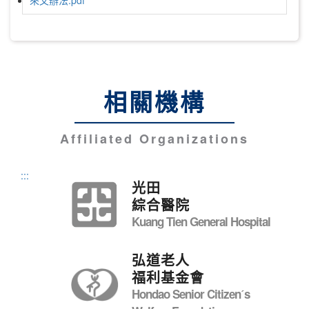
相關機構
Affiliated Organizations
:::
光田
綜合醫院
Kuang Tien General Hospital
弘道老人
福利基金會
Hondao Senior Citizenˊs