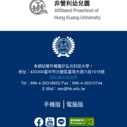
非營利幼兒園
Affiliated Preschool of
Hung Kuang University
本網站著作權屬於弘光科技大學。
地址：433304臺中市沙鹿區臺灣大道六段1018號
隱私權政策說明
Tel：886-4-26318652
Fax：886-4-26310744
E-Mail：sec@hk.edu.tw
手機版
電腦版