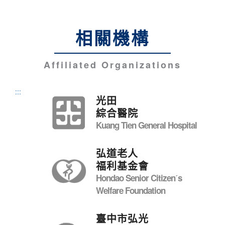
相關機構
Affiliated Organizations
:::
光田
綜合醫院
Kuang Tien General Hospital
弘道老人
福利基金會
Hondao Senior Citizenˊs
Welfare Foundation
臺中市弘光