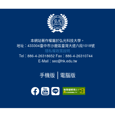
本網站著作權屬於弘光科技大學。
地址：433304臺中市沙鹿區臺灣大道六段1018號
隱私權政策說明
Tel：886-4-26318652
Fax：886-4-26310744
E-Mail：sec@hk.edu.tw
手機版
電腦版