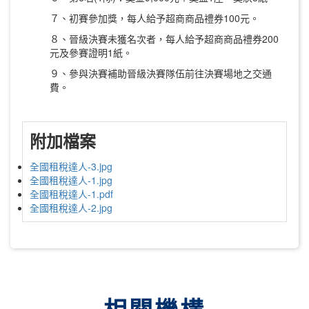
７、初賽參加獎，每人給予超商商品禮券100元。
８、晉級決賽未獲名次者，每人給予超商商品禮券200
元及參賽證明1紙。
９、參與決賽補助晉級決賽隊伍前往決賽場地之交通
費。
附加檔案
全國租稅達人-3.jpg
全國租稅達人-1.jpg
全國租稅達人-1.pdf
全國租稅達人-2.jpg