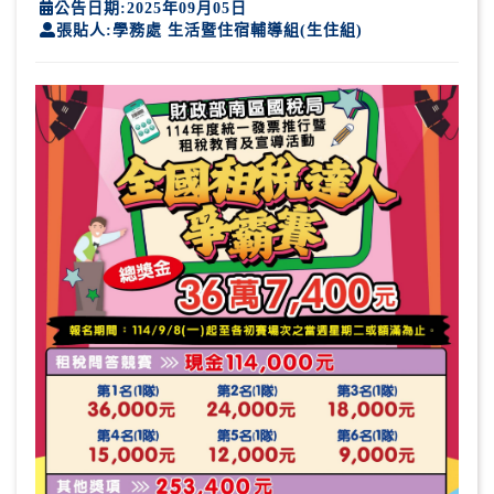
公告日期:2025年09月05日
張貼人:學務處 生活暨住宿輔導組(生住組)