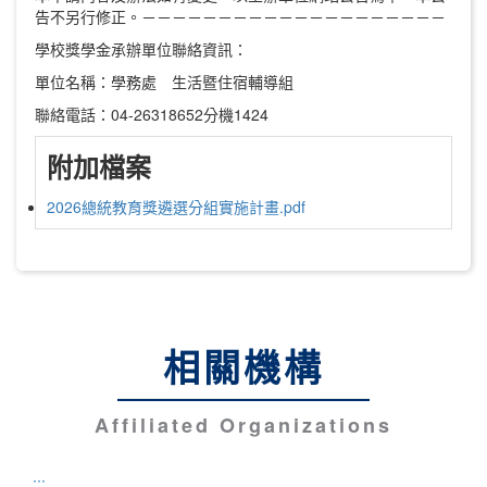
告不另行修正。－－－－－－－－－－－－－－－－－－－－
學校獎學金承辦單位聯絡資訊：
單位名稱：學務處 生活暨住宿輔導組
聯絡電話：04-26318652分機1424
附加檔案
2026總統教育獎遴選分組實施計畫.pdf
相關機構
Affiliated Organizations
:::