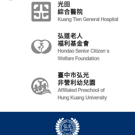
光田
綜合醫院
Kuang Tien General Hospital
弘道老人
福利基金會
Hondao Senior Citizenˊs
Welfare Foundation
臺中市弘光
非營利幼兒園
Affiliated Preschool of
Hung Kuang University