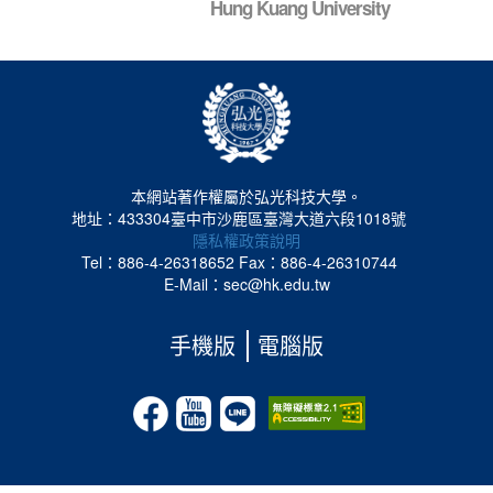
Hung Kuang University
本網站著作權屬於弘光科技大學。
地址：433304臺中市沙鹿區臺灣大道六段1018號
隱私權政策說明
Tel：886-4-26318652
Fax：886-4-26310744
E-Mail：sec@hk.edu.tw
手機版
電腦版