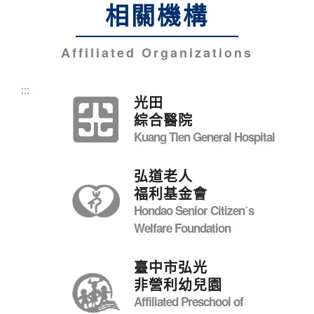
相關機構
Affiliated Organizations
:::
光田
綜合醫院
Kuang Tien General Hospital
弘道老人
福利基金會
Hondao Senior Citizenˊs
Welfare Foundation
臺中市弘光
非營利幼兒園
Affiliated Preschool of