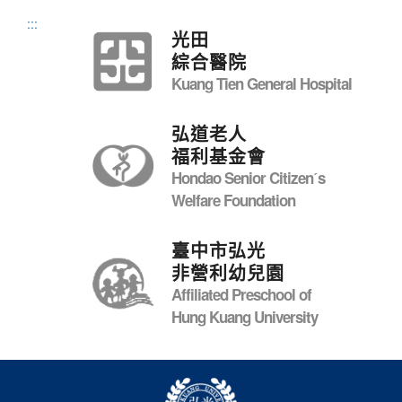
:::
光田
綜合醫院
Kuang Tien General Hospital
弘道老人
福利基金會
Hondao Senior Citizenˊs
Welfare Foundation
臺中市弘光
非營利幼兒園
Affiliated Preschool of
Hung Kuang University