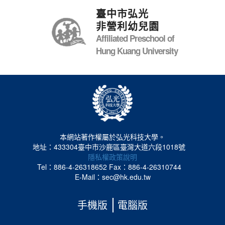
臺中市弘光
非營利幼兒園
Affiliated Preschool of
Hung Kuang University
本網站著作權屬於弘光科技大學。
地址：433304臺中市沙鹿區臺灣大道六段1018號
隱私權政策說明
Tel：886-4-26318652
Fax：886-4-26310744
E-Mail：sec@hk.edu.tw
手機版
電腦版