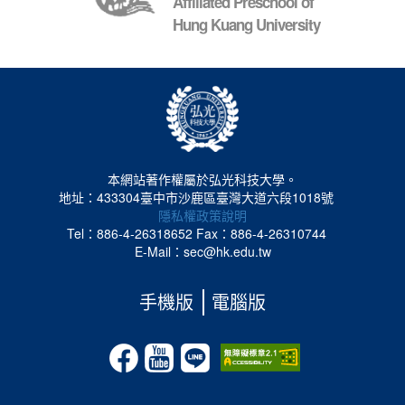
Affiliated Preschool of
Hung Kuang University
本網站著作權屬於弘光科技大學。
地址：433304臺中市沙鹿區臺灣大道六段1018號
隱私權政策說明
Tel：886-4-26318652
Fax：886-4-26310744
E-Mail：sec@hk.edu.tw
手機版
電腦版