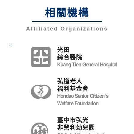
相關機構
Affiliated Organizations
:::
光田
綜合醫院
Kuang Tien General Hospital
弘道老人
福利基金會
Hondao Senior Citizenˊs
Welfare Foundation
臺中市弘光
非營利幼兒園