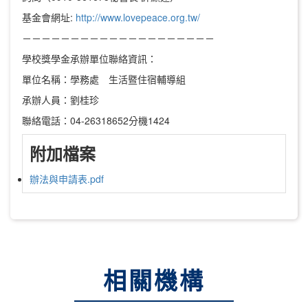
基金會網址:
http://www.lovepeace.org.tw/
－－－－－－－－－－－－－－－－－－－－
學校獎學金承辦單位聯絡資訊：
單位名稱：學務處 生活暨住宿輔導組
承辦人員：劉桂珍
聯絡電話：04-26318652分機1424
附加檔案
辦法與申請表.pdf
相關機構