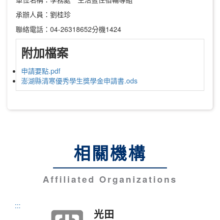
承辦人員：劉桂珍
聯絡電話：04-26318652分機1424
附加檔案
申請要點.pdf
澎湖縣清寒優秀學生獎學金申請書.ods
相關機構
Affiliated Organizations
:::
光田