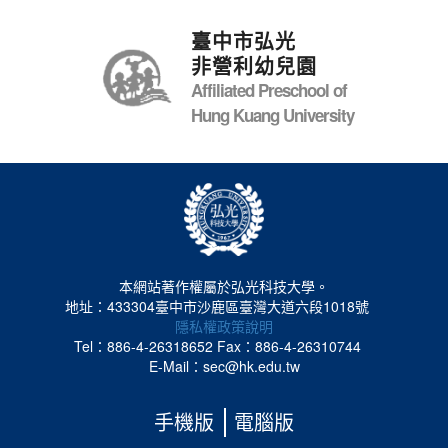
臺中市弘光
非營利幼兒園
Affiliated Preschool of
Hung Kuang University
本網站著作權屬於弘光科技大學。
地址：433304臺中市沙鹿區臺灣大道六段1018號
隱私權政策說明
Tel：886-4-26318652
Fax：886-4-26310744
E-Mail：sec@hk.edu.tw
手機版
電腦版