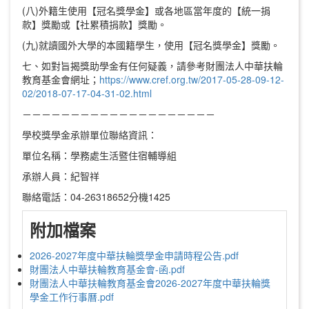
(八)外籍生使用【冠名獎學金】或各地區當年度的【統一捐
款】獎勵或【社累積捐款】獎勵。
(九)就讀國外大學的本國籍學生，使用【冠名獎學金】獎勵。
七、如對旨揭獎助學金有任何疑義，請參考財團法人中華扶輪
教育基金會網址；
https://www.cref.org.tw/2017-05-28-09-12-
02/2018-07-17-04-31-02.html
－－－－－－－－－－－－－－－－－－－－
學校獎學金承辦單位聯絡資訊：
單位名稱：學務處生活暨住宿輔導組
承辦人員：紀智祥
聯絡電話：04-26318652分機1425
附加檔案
2026-2027年度中華扶輪獎學金申請時程公告.pdf
財團法人中華扶輪教育基金會-函.pdf
財團法人中華扶輪教育基金會2026-2027年度中華扶輪獎
學金工作行事曆.pdf